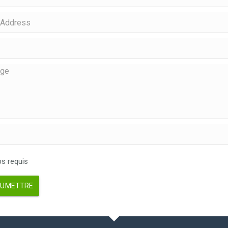
 requis
UMETTRE