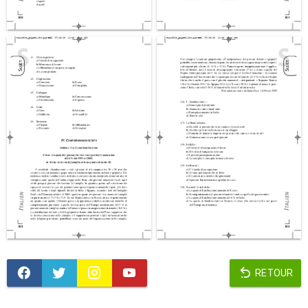
RETOUR