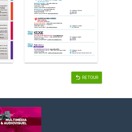
RETOUR