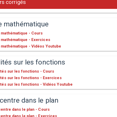
s corrigés
e mathématique
 mathématique - Cours
 mathématique - Exercices
 mathématique - Vidéos Youtube
ités sur les fonctions
tés sur les fonctions - Cours
tés sur les fonctions - Exercices
tés sur les fonctions - Vidéos Youtube
centre dans le plan
entre dans le plan - Cours
entre dans le plan - Exercices