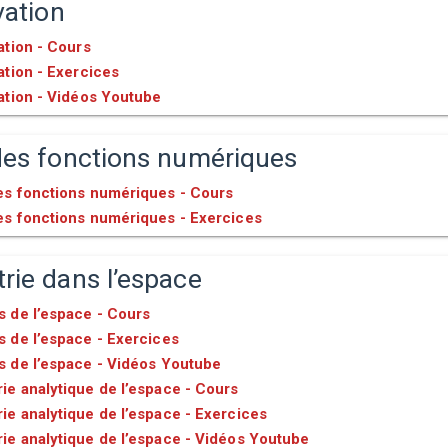
vation
ation - Cours
ation - Exercices
ation - Vidéos Youtube
des fonctions numériques
es fonctions numériques - Cours
es fonctions numériques - Exercices
rie dans l’espace
s de l’espace - Cours
s de l’espace - Exercices
s de l’espace - Vidéos Youtube
ie analytique de l’espace - Cours
e analytique de l’espace - Exercices
ie analytique de l’espace - Vidéos Youtube