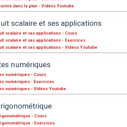
centre dans le plan - Vidéos Youtube
uit scalaire et ses applications
it scalaire et ses applications - Cours
it scalaire et ses applications - Exercices
it scalaire et ses applications - Vidéos Youtube
ites numériques
tes numériques - Cours
tes numériques - Exercices
tes numériques - Vidéos Youtube
trigonométrique
trigonométrique - Cours
rigonométrique - Exercices