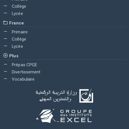
Collège
Lycée
France
Primaire
Collège
Lycée
Plus
Prépas CPGE
Divertissement
Vocabulaire