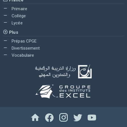
Primaire
Collège
Lycée
Plus
Prépas CPGE
Divertissement
Vocabulaire