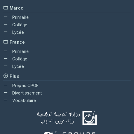
Maroc
Primaire
Collège
Lycée
France
Primaire
Collège
Lycée
Plus
Prépas CPGE
Divertissement
Vocabulaire