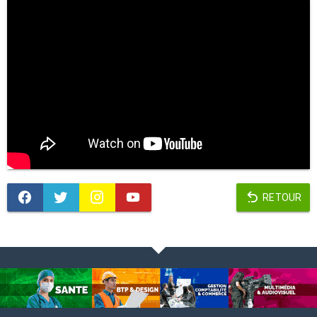
RETOUR