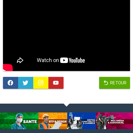
RETOUR