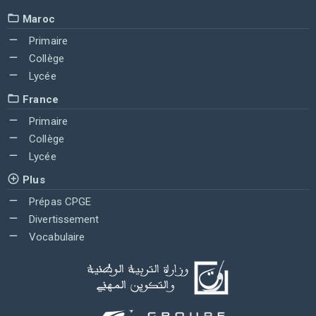
Maroc
Primaire
Collège
Lycée
France
Primaire
Collège
Lycée
Plus
Prépas CPGE
Divertissement
Vocabulaire