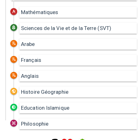
Mathématiques
Sciences de la Vie et de la Terre (SVT)
Arabe
Français
Anglais
Histoire Géographie
Education Islamique
Philosophie