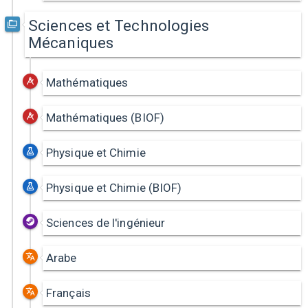
Sciences et Technologies
Mécaniques
Mathématiques
Mathématiques (BIOF)
Physique et Chimie
Physique et Chimie (BIOF)
Sciences de l'ingénieur
Arabe
Français