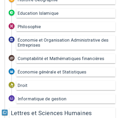
Education Islamique
Philosophie
Économie et Organisation Administrative des
Entreprises
Comptabilité et Mathématiques financières
Économie générale et Statistiques
Droit
Informatique de gestion
Lettres et Sciences Humaines