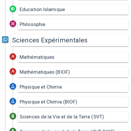
Education Islamique
Philosophie
Sciences Expérimentales
Mathématiques
Mathématiques (BIOF)
Physique et Chimie
Physique et Chimie (BIOF)
Sciences de la Vie et de la Terre (SVT)