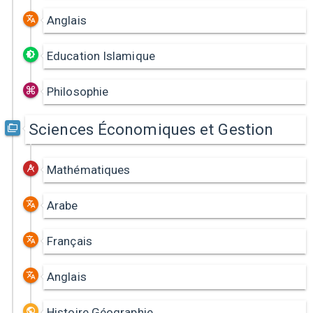
Anglais
Education Islamique
Philosophie
Sciences Économiques et Gestion
Mathématiques
Arabe
Français
Anglais
Histoire Géographie