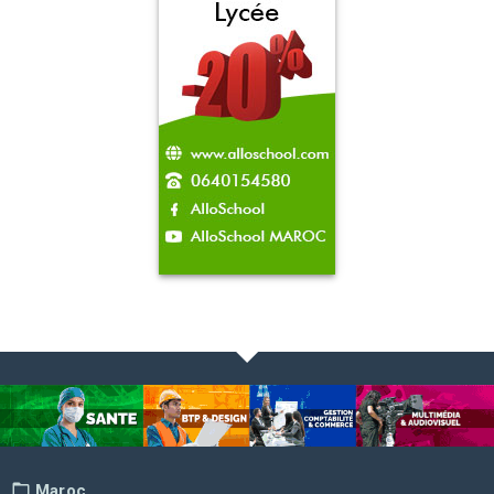
Maroc