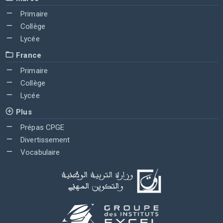
Primaire
Collège
Lycée
France
Primaire
Collège
Lycée
Plus
Prépas CPGE
Divertissement
Vocabulaire