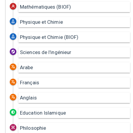
Mathématiques (BIOF)
Physique et Chimie
Physique et Chimie (BIOF)
Sciences de l'ingénieur
Arabe
Français
Anglais
Education Islamique
Philosophie