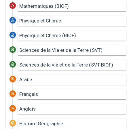
Mathématiques (BIOF)
Physique et Chimie
Physique et Chimie (BIOF)
Sciences de la Vie et de la Terre (SVT)
Sciences de la vie et de la Terre (SVT BIOF)
Arabe
Français
Anglais
Histoire Géographie