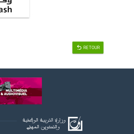
RETOUR