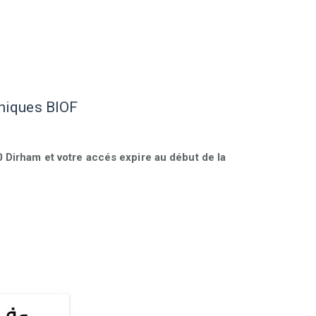
niques BIOF
Dirham et votre accés expire au début de la