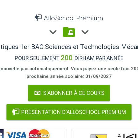
AlloSchool Premium
iques 1er BAC Sciences et Technologies Méca
200
POUR SEULEMENT
DIRHAM PAR ANNÉE
enouvelle pas automatiquement. Vous payez une seule fois 200 
prochaine année scolaire: 01/09/2027
S'ABONNER À CE COURS
PRÉSENTATION D'ALLOSCHOOL PREMIUM