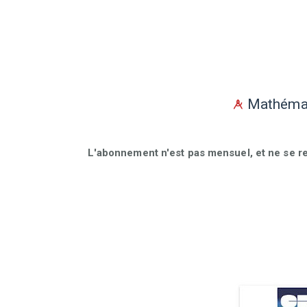
Mathémat
L'abonnement n'est pas mensuel, et ne se r