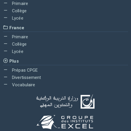
Primaire
Collège
Lycée
France
Primaire
Collège
Lycée
Plus
Prépas CPGE
Divertissement
Vocabulaire