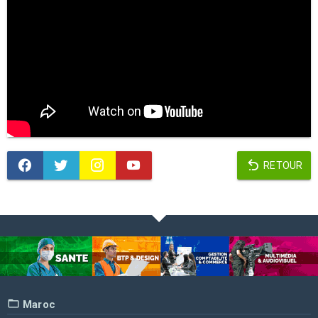
RETOUR
Maroc