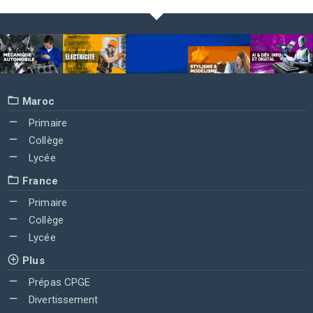
Maroc
Primaire
Collège
Lycée
France
Primaire
Collège
Lycée
Plus
Prépas CPGE
Divertissement