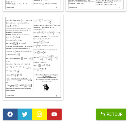
RETOUR