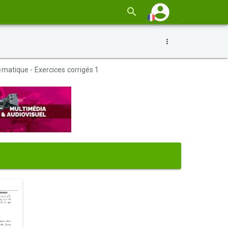
matique - Exercices corrigés 1