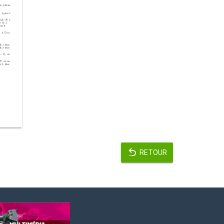
RETOUR