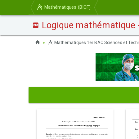
Mathématiques (BIOF)
Logique mathématique - 
Mathématiques 1er BAC Sciences et Tech