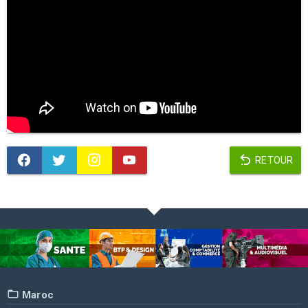
RETOUR
Maroc