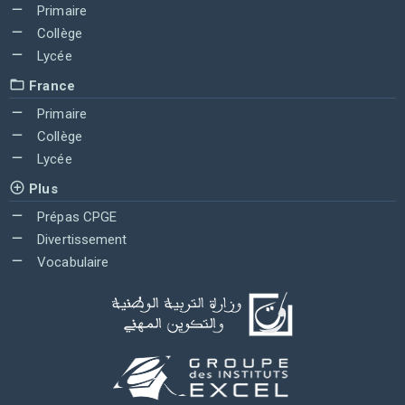
Primaire
Collège
Lycée
France
Primaire
Collège
Lycée
Plus
Prépas CPGE
Divertissement
Vocabulaire