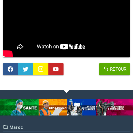
RETOUR
Maroc