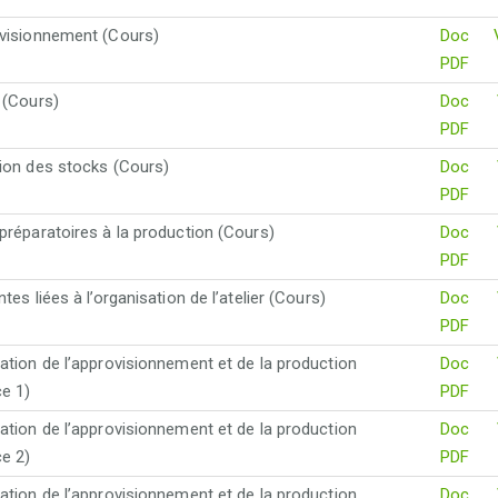
visionnement (Cours)
Doc
PDF
 (Cours)
Doc
PDF
ion des stocks (Cours)
Doc
PDF
préparatoires à la production (Cours)
Doc
PDF
tes liées à l’organisation de l’atelier (Cours)
Doc
PDF
ation de l’approvisionnement et de la production
Doc
ce 1)
PDF
ation de l’approvisionnement et de la production
Doc
ce 2)
PDF
ation de l’approvisionnement et de la production
Doc