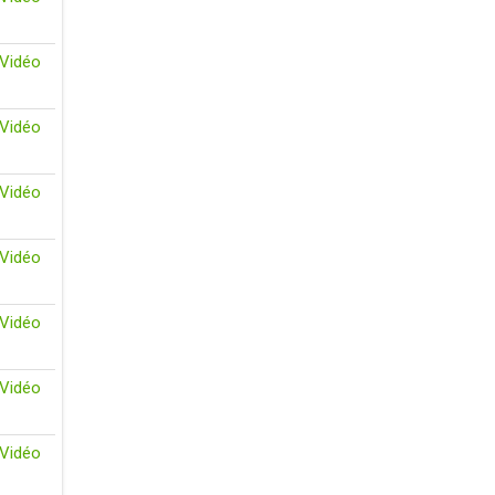
Vidéo
Vidéo
Vidéo
Vidéo
Vidéo
Vidéo
Vidéo