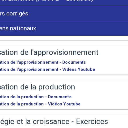
s corrigés
ns nationaux
ation de l'approvisionnement
ation de l'approvisionnement - Documents
ation de l'approvisionnement - Vidéos Youtube
ation de la production
ation de la production - Documents
tion de la production - Vidéos Youtube
tégie et la croissance - Exercices