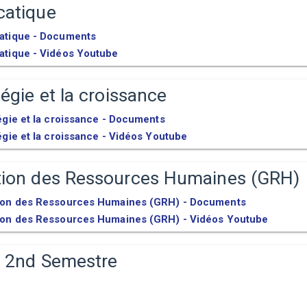
catique
atique - Documents
atique - Vidéos Youtube
tégie et la croissance
égie et la croissance - Documents
égie et la croissance - Vidéos Youtube
tion des Ressources Humaines (GRH)
ion des Ressources Humaines (GRH) - Documents
ion des Ressources Humaines (GRH) - Vidéos Youtube
s 2nd Semestre