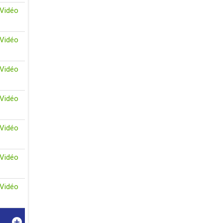
Vidéo
Vidéo
Vidéo
Vidéo
Vidéo
Vidéo
Vidéo