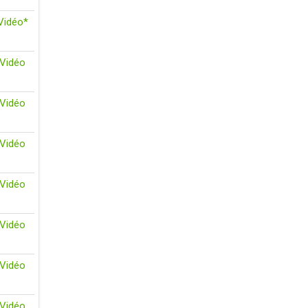
Vidéo*
Vidéo
Vidéo
Vidéo
Vidéo
Vidéo
Vidéo
Vidéo