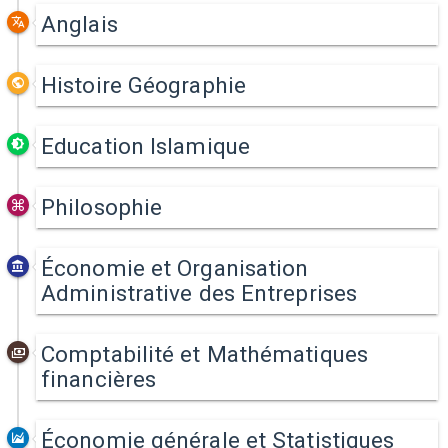
Anglais
Histoire Géographie
Education Islamique
Philosophie
Économie et Organisation
Administrative des Entreprises
Comptabilité et Mathématiques
financières
Économie générale et Statistiques