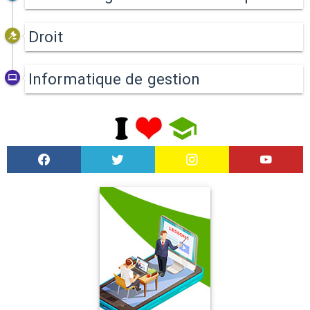
Droit
Informatique de gestion