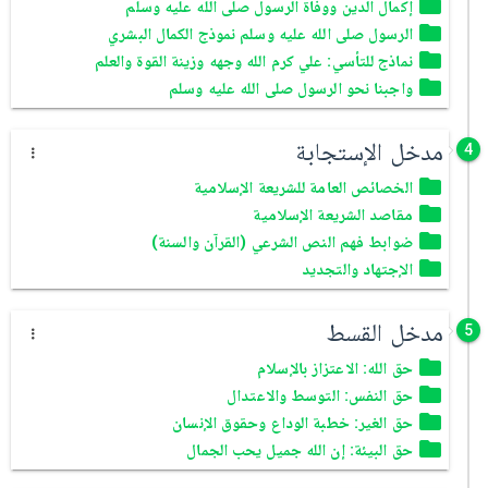
إكمال الدين ووفاة الرسول صلى الله عليه وسلم
الرسول صلى الله عليه وسلم نموذج الكمال البشري
نماذج للتأسي: علي كرم الله وجهه وزينة القوة والعلم
واجبنا نحو الرسول صلى الله عليه وسلم
مدخل الإستجابة
4
الخصائص العامة للشريعة الإسلامية
مقاصد الشريعة الإسلامية
ضوابط فهم النص الشرعي (القرآن والسنة)
الإجتهاد والتجديد
مدخل القسط
5
حق الله: الاعتزاز بالإسلام
حق النفس: التوسط والاعتدال
حق الغير: خطبة الوداع وحقوق الإنسان
حق البيئة: إن الله جميل يحب الجمال