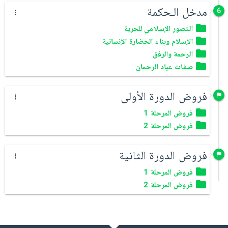
مدخل الـحكمة
6
التصور الإسلامي للحرية
الإسلام وبناء الحضارة الإنسانية
الرحمة والرفق
صفات عباد الرحمان
فروض الدورة الأولى
فروض المرحلة 1
فروض المرحلة 2
فروض الدورة الثانية
فروض المرحلة 1
فروض المرحلة 2