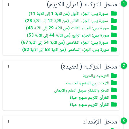
مدخل التزكية (القرآن الكريم)
1
سورة يس: الجزء الأول (من الآية 1 إلى الآية 11)
سورة يس: الجزء الثاني (من الآية 12 إلى الآية 28)
سورة يس: الجزء الثالث (من الآية 29 إلى الآية 43)
سورة يس: الجزء الرابع (من الآية 44 إلى الآية 53)
سورة يس: الجزء الخامس (من الآية 54 إلى الآية 67)
سورة يس: الجزء السادس (من الآية 68 إلى الآية 82)
مدخل التزكية (العقيدة)
2
التوحيد والحرية
الإلحاد بين الوهم والحقيقة
النظر والتفكر سبيل العلم والإيمان
القرآن الكريم منهج حياة
القرآن الكريم منهج حياة
مدخل الإقتداء
3