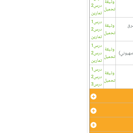
وثيقة
درس2
تحميل
تمارين
درس1
مشرق
وثيقة
درس2
تحميل
تمارين
درس1
وثيقة
درس2
تحميل
تمارين
درس1
وثيقة
درس2
تحميل
درس3