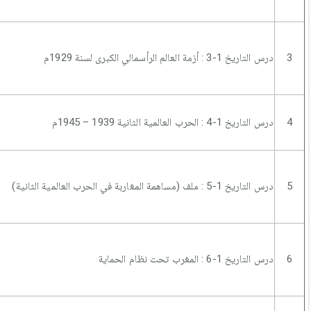
3
درس التاريخ 1-3 : أزمة العالم الرأسمالي الكبرى لسنة 1929م
4
درس التاريخ 1-4 : الحرب العالمية الثانية 1939 – 1945م
5
درس التاريخ 1-5 : ملف (مساهمة المغاربة في الحرب العالمية الثانية)
6
درس التاريخ 1-6 : المغرب تحت نظام الحماية