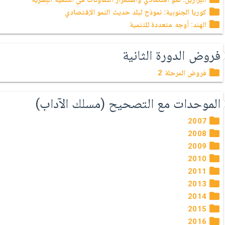
كوريا الجنوبية: نموذج لبلد حديث النمو الإقتصادي
الهند: أوجه متعددة للتنمية
فروض الدورة الثانية
فروض المرحلة 2
الموحدات مع التصحيح (مسلك الآداب)
2007
2008
2009
2010
2011
2013
2014
2015
2016