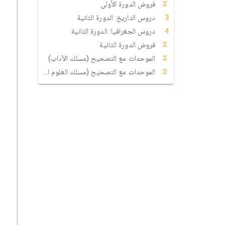
فروض الدورة الأولى
دروس التاريخ: الدورة الثانية
دروس الجغرافيا: الدورة الثانية
فروض الدورة الثانية
الموحدات مع التصحيح (مسلك الآداب)
الموحدات مع التصحيح (مسلك العلوم الإنسانية)