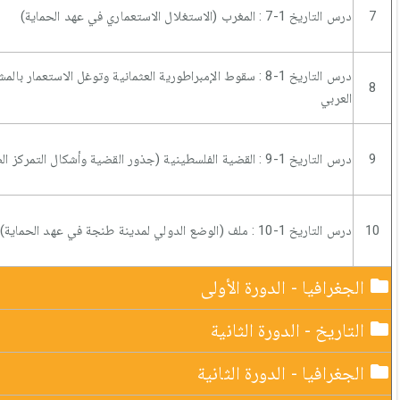
7
درس التاريخ 1-7 : المغرب (الاستغلال الاستعماري في عهد الحماية)
درس التاريخ 1-8 : سقوط الإمبراطورية العثمانية وتوغل الاستعمار بال
8
العربي
9
درس التاريخ 1-9 : القضية الفلسطينية (جذور القضية وأشكال التمركز الصهيوني)
10
درس التاريخ 1-10 : ملف (الوضع الدولي لمدينة طنجة في عهد الحماية)
الجغرافيا - الدورة الأولى
التاريخ - الدورة الثانية
الجغرافيا - الدورة الثانية