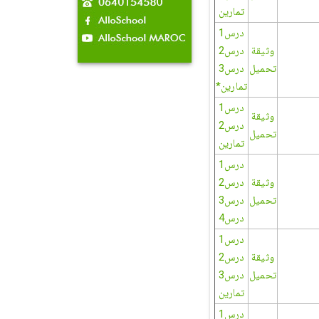
تمارين
درس1
وثيقة
درس2
تحميل
درس3
تمارين*
درس1
وثيقة
درس2
تحميل
تمارين
درس1
وثيقة
درس2
تحميل
درس3
درس4
درس1
وثيقة
درس2
تحميل
درس3
تمارين
درس1