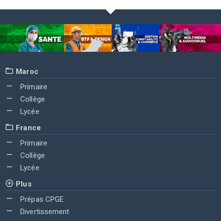
Maroc
Primaire
Collège
Lycée
France
Primaire
Collège
Lycée
Plus
Prépas CPGE
Divertissement