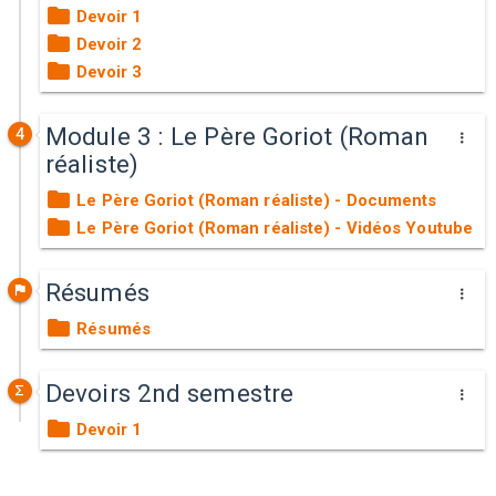
Devoir 1
Devoir 2
Devoir 3
Module 3 : Le Père Goriot (Roman
4
réaliste)
Le Père Goriot (Roman réaliste) - Documents
Le Père Goriot (Roman réaliste) - Vidéos Youtube
Résumés
Résumés
Devoirs 2nd semestre
Devoir 1