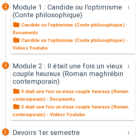
Module 1 : Candide ou l'optimisme
2
(Conte philosophique)
Candide ou l'optimisme (Conte philosophique) -
Documents
Candide ou l'optimisme (Conte philosophique) -
Vidéos Youtube
Module 2 : Il était une fois un vieux
3
couple heureux (Roman maghrébin
contemporain)
Il était une fois un vieux couple heureux (Roman
contemporain) - Documents
Il était une fois un vieux couple heureux (Roman
contemporain) - Vidéos Youtube
Devoirs 1er semestre