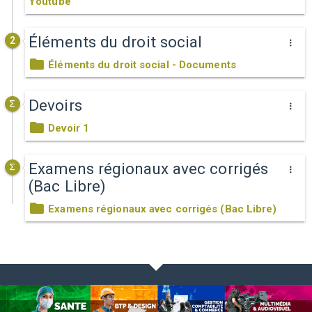
Youtube
Éléments du droit social
2
Éléments du droit social - Documents
Devoirs
Devoir 1
Examens régionaux avec corrigés
(Bac Libre)
Examens régionaux avec corrigés (Bac Libre)