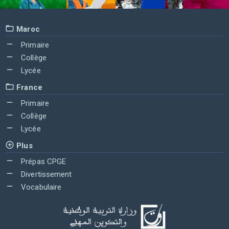
Maroc
Primaire
Collège
Lycée
France
Primaire
Collège
Lycée
Plus
Prépas CPGE
Divertissement
Vocabulaire