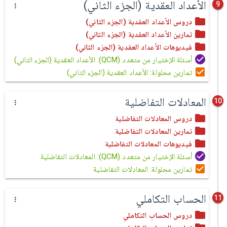
الأعداد العقدية (الجزء الثاني)
9
دروس الأعداد العقدية (الجزء الثاني)
تمارين الأعداد العقدية (الجزء الثاني)
فيديوهات الأعداد العقدية (الجزء الثاني)
أسئلة الإختيار من متعدد (QCM): الأعداد العقدية (الجزء الثاني)
تمارين محلولة: الأعداد العقدية (الجزء الثاني)
المعادلات التفاضلية
10
دروس المعادلات التفاضلية
تمارين المعادلات التفاضلية
فيديوهات المعادلات التفاضلية
أسئلة الإختيار من متعدد (QCM): المعادلات التفاضلية
تمارين محلولة: المعادلات التفاضلية
الحساب التكاملي
11
دروس الحساب التكاملي