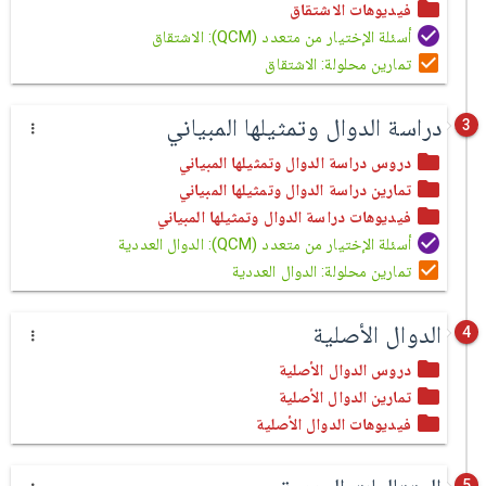
فيديوهات الاشتقاق
أسئلة الإختيار من متعدد (QCM): الاشتقاق
تمارين محلولة: الاشتقاق
دراسة الدوال وتمثيلها المبياني
3
دروس دراسة الدوال وتمثيلها المبياني
تمارين دراسة الدوال وتمثيلها المبياني
فيديوهات دراسة الدوال وتمثيلها المبياني
أسئلة الإختيار من متعدد (QCM): الدوال العددية
تمارين محلولة: الدوال العددية
الدوال الأصلية
4
دروس الدوال الأصلية
تمارين الدوال الأصلية
فيديوهات الدوال الأصلية
5