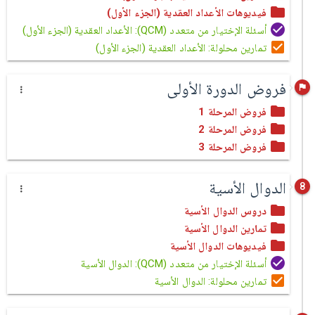
فيديوهات الأعداد العقدية (الجزء الأول)
أسئلة الإختيار من متعدد (QCM): الأعداد العقدية (الجزء الأول)
تمارين محلولة: الأعداد العقدية (الجزء الأول)
فروض الدورة الأولى
فروض المرحلة 1
فروض المرحلة 2
فروض المرحلة 3
الدوال الأسية
8
دروس الدوال الأسية
تمارين الدوال الأسية
فيديوهات الدوال الأسية
أسئلة الإختيار من متعدد (QCM): الدوال الأسية
تمارين محلولة: الدوال الأسية