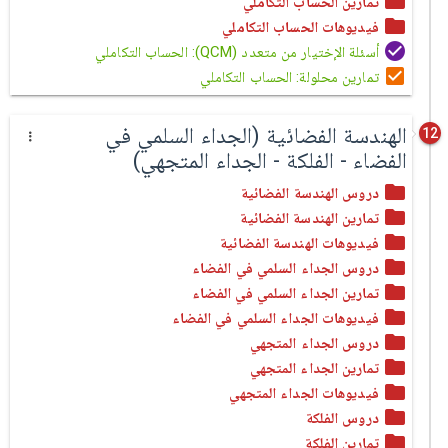
تمارين الحساب التكاملي
فيديوهات الحساب التكاملي
أسئلة الإختيار من متعدد (QCM): الحساب التكاملي
تمارين محلولة: الحساب التكاملي
الهندسة الفضائية (الجداء السلمي في
12
الفضاء - الفلكة - الجداء المتجهي)
دروس الهندسة الفضائية
تمارين الهندسة الفضائية
فيديوهات الهندسة الفضائية
دروس الجداء السلمي في الفضاء
تمارين الجداء السلمي في الفضاء
فيديوهات الجداء السلمي في الفضاء
دروس الجداء المتجهي
تمارين الجداء المتجهي
فيديوهات الجداء المتجهي
دروس الفلكة
تمارين الفلكة