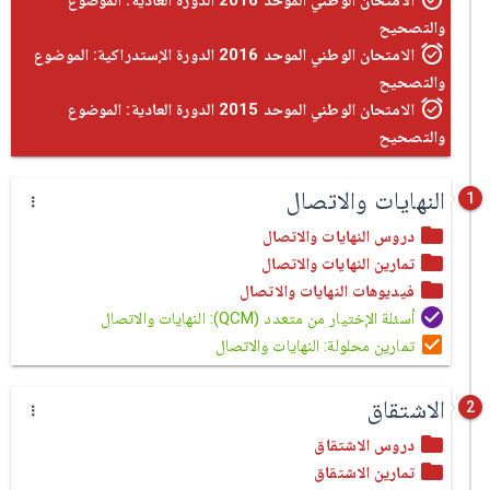
الامتحان الوطني الموحد 2016 الدورة العادية: الموضوع
والتصحيح
الامتحان الوطني الموحد 2016 الدورة الإستدراكية: الموضوع
والتصحيح
الامتحان الوطني الموحد 2015 الدورة العادية: الموضوع
والتصحيح
النهايات والاتصال
1
دروس النهايات والاتصال
تمارين النهايات والاتصال
فيديوهات النهايات والاتصال
أسئلة الإختيار من متعدد (QCM): النهايات والاتصال
تمارين محلولة: النهايات والاتصال
الاشتقاق
2
دروس الاشتقاق
تمارين الاشتقاق