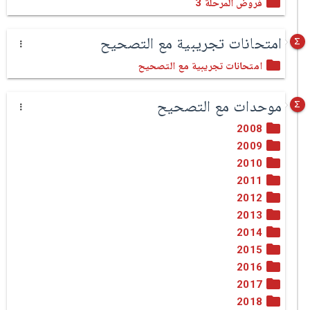
فروض المرحلة 3
امتحانات تجريبية مع التصحيح
امتحانات تجريبية مع التصحيح
موحدات مع التصحيح
2008
2009
2010
2011
2012
2013
2014
2015
2016
2017
2018