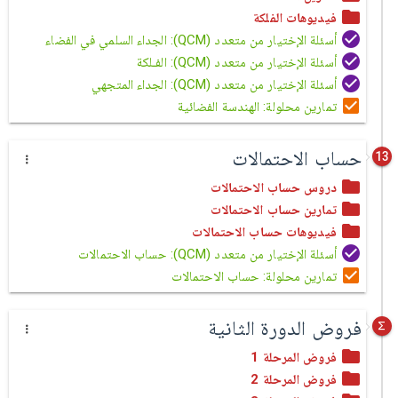
فيديوهات الفلكة
أسئلة الإختيار من متعدد (QCM): الجداء السلمي في الفضاء
أسئلة الإختيار من متعدد (QCM): الفـلكة
أسئلة الإختيار من متعدد (QCM): الجداء المتجهي
تمارين محلولة: الهندسة الفضائية
حساب الاحتمالات
13
دروس حساب الاحتمالات
تمارين حساب الاحتمالات
فيديوهات حساب الاحتمالات
أسئلة الإختيار من متعدد (QCM): حساب الاحتمالات
تمارين محلولة: حساب الاحتمالات
فروض الدورة الثانية
فروض المرحلة 1
فروض المرحلة 2