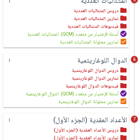
المتتاليات العددية
دروس المتتاليات العددية
تمارين المتتاليات العددية
فيديوهات المتتاليات العددية
أسئلة الإختيار من متعدد (QCM): المتتاليات العددية
تمارين محلولة: المتتاليات العددية
الدوال اللوغاريتمية
6
دروس الدوال اللوغاريتمية
تمارين الدوال اللوغاريتمية
فيديوهات الدوال اللوغاريتمية
أسئلة الإختيار من متعدد (QCM): الدوال اللوغاريتمية
تمارين محلولة: الدوال اللوغاريتمية
الأعداد العقدية (الجزء الأول)
7
دروس الأعداد العقدية (الجزء الأول)
تمارين الأعداد العقدية (الجزء الأول)