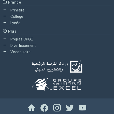
France
Primaire
Collège
Lycée
Plus
Prépas CPGE
Divertissement
Vocabulaire