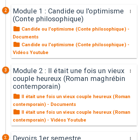
Module 1 : Candide ou l'optimisme
2
(Conte philosophique)
Candide ou l'optimisme (Conte philosophique) -
Documents
Candide ou l'optimisme (Conte philosophique) -
Vidéos Youtube
Module 2 : Il était une fois un vieux
3
couple heureux (Roman maghrébin
contemporain)
Il était une fois un vieux couple heureux (Roman
contemporain) - Documents
Il était une fois un vieux couple heureux (Roman
contemporain) - Vidéos Youtube
Devoirs 1er semestre