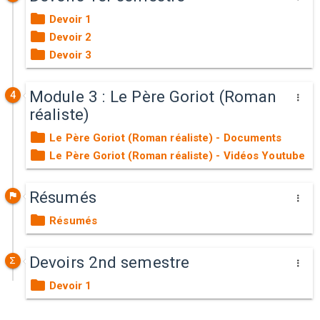
Devoir 1
Devoir 2
Devoir 3
Module 3 : Le Père Goriot (Roman
4
réaliste)
Le Père Goriot (Roman réaliste) - Documents
Le Père Goriot (Roman réaliste) - Vidéos Youtube
Résumés
Résumés
Devoirs 2nd semestre
Devoir 1