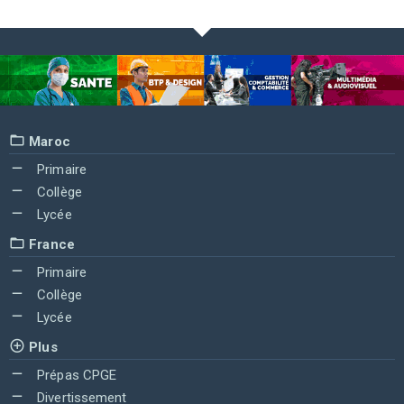
Maroc
Primaire
Collège
Lycée
France
Primaire
Collège
Lycée
Plus
Prépas CPGE
Divertissement