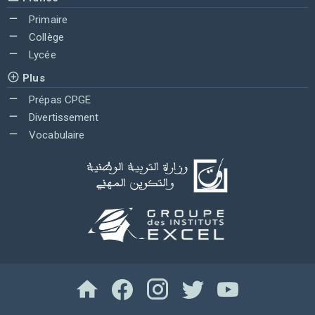
Primaire
Collège
Lycée
Plus
Prépas CPGE
Divertissement
Vocabulaire