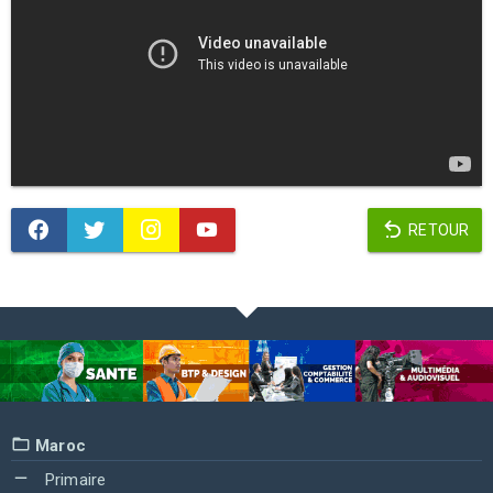
RETOUR
Maroc
Primaire