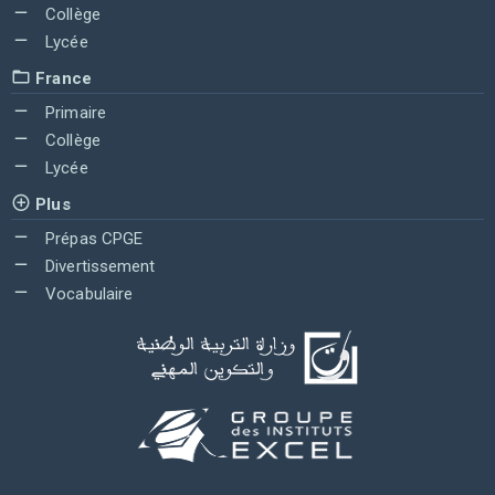
Collège
Lycée
France
Primaire
Collège
Lycée
Plus
Prépas CPGE
Divertissement
Vocabulaire