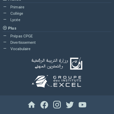
Primaire
Collège
Lycée
Plus
Prépas CPGE
Divertissement
Vocabulaire