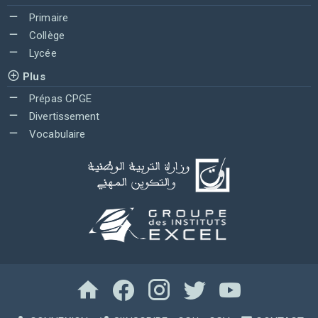
Primaire
Collège
Lycée
Plus
Prépas CPGE
Divertissement
Vocabulaire