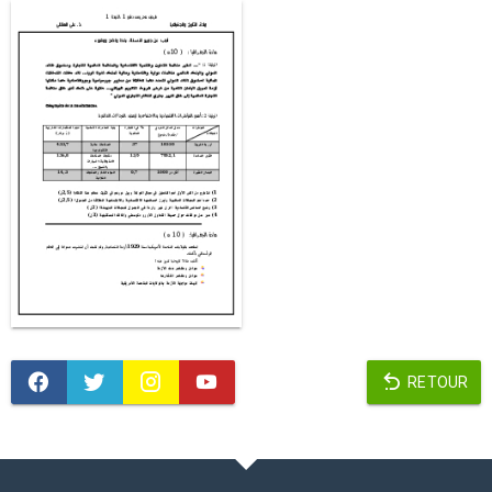
RETOUR