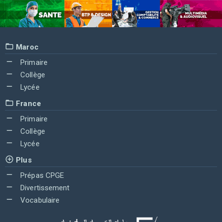
Maroc
Primaire
Collège
Lycée
France
Primaire
Collège
Lycée
Plus
Prépas CPGE
Divertissement
Vocabulaire