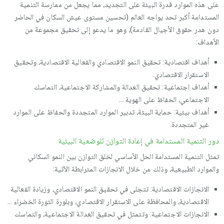
على هذه الموارد قدرة البيئة على التجديد، مما يجعل من ممارسة التنمية
المستدامة أكبر تحد يواجه العالم (تحسين مستوى عيش السكان في الحاضر
دون هدر حقوق الأجيال القادمة)، وهو ما يدعو إلى تحقيق مجموعة من
الأهداف:
أهداف اقتصادية: تحقيق النمو الاقتصادي والفعالية الاقتصادية، وتحقيق
الاستقرار الاقتصادي.
أهداف اجتماعية: تحقيق العدالة والمشاركة الاجتماعية، التماسك
الاجتماعي، الحفاظ على الهوية ...
أهداف بيئية: حماية البيئة، تدبير الموارد المتجددة والحفاظ على الموارد
غير المتجددة.
دور التنمية المستدامة في إعادة التوازن للوضعية البيئية
تمثل التنمية المستدامة الحل الأساسي لخلق التوازن بين النمو السكاني
والموارد الطبيعية، وذلك من خلال الانجازات المترابطة الآتية:
الانجازات الاقتصادية: تتجلى في تحقيق النمو الاقتصادي، وزيادة الفعالية
الاقتصادية، والمحافظة على الاستقرار الاقتصادي، وبلورة الثورة الخضراء ...
الانجازات الاجتماعية: وتتمثل في تحقيق العدالة الاجتماعية، والتماسك