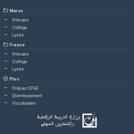
Maroc
Primaire
Collège
Lycée
France
Primaire
Collège
Lycée
Plus
Prépas CPGE
Divertissement
Vocabulaire