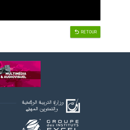
RETOUR