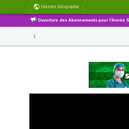
Histoire Géographie
Ouverture des Abonnements pour l'Année S