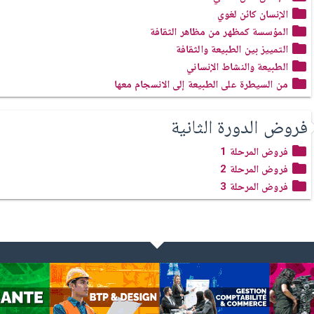
الإنسان كائن لغوي
المؤسسة كمظهر من مظاهر الثقافة
التمييز بين الطبيعة والثقافة
الطبيعة والنشاط الإنساني
من السيطرة على الطبيعة إلى الانسجام معها
فروض الدورة الثانية
فروض المرحلة 1
فروض المرحلة 2
فروض المرحلة 3