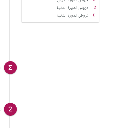
دروس الدورة الثانية
فروض الدورة الثانية
2