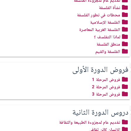
تقديم عام لمجزوءة الفلسفة
نشأة الفلسفة
محطات في تطور الفلسفة
الفلسفة الإسلامية
الفلسفة الغربية المعاصرة
لماذا التفلسف ؟
منطق الفلسفة
الفلسفة والقيم
فروض الدورة الأولى
فروض المرحلة 1
فروض المرحلة 2
فروض المرحلة 3
دروس الدورة الثانية
تقديم عام لمجزوءة الطبيعة والثقافة
الإنسان كائن ثقافي