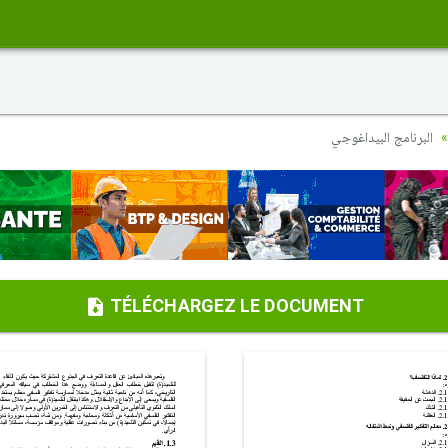
البرنامج البيداغوجي
TÉLÉCHARGEZ LE DOCUMENT