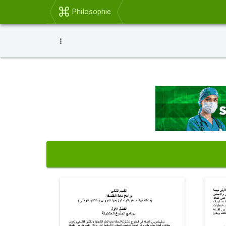
Philosophie