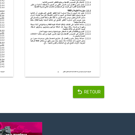
RETOUR