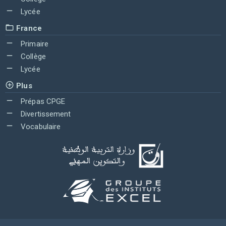
Lycée
France
Primaire
Collège
Lycée
Plus
Prépas CPGE
Divertissement
Vocabulaire