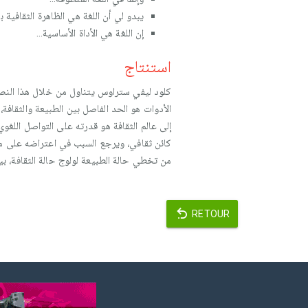
يبدو لي أن اللغة هي الظاهرة الثقافية بام
إن اللغة هي الأداة الأساسية…
استنتاج
كلود ليفي ستراوس يتناول من خلال هذا النص إ
الأدوات هو الحد الفاصل بين الطبيعة والثقافة،
إلى عالم الثقافة هو قدرته على التواصل اللغوي
كائن ثقافي، ويرجع السبب في اعتراضه على مع
من تخطي حالة الطبيعة لولوج حالة الثقافة، بين
RETOUR