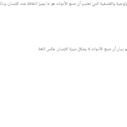
جية والفلسفية التي تعتبـر أن صنع الأدوات هو ما يميز الثقافة عند الإنسان، وذلك
هو بيان أن صنع الأدوات لا يشكل ميزة للإنسان عكس اللغة.