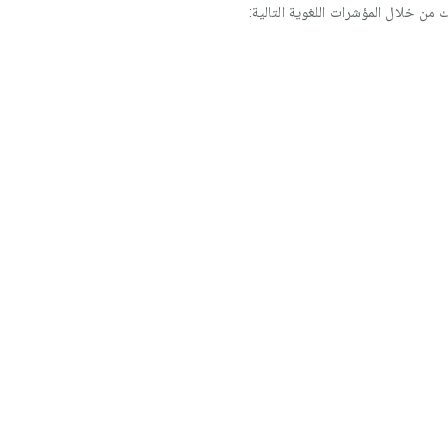
 من خلال المؤشرات اللغوية التالية: