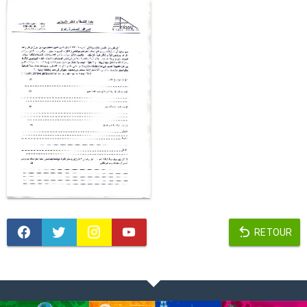
RETOUR