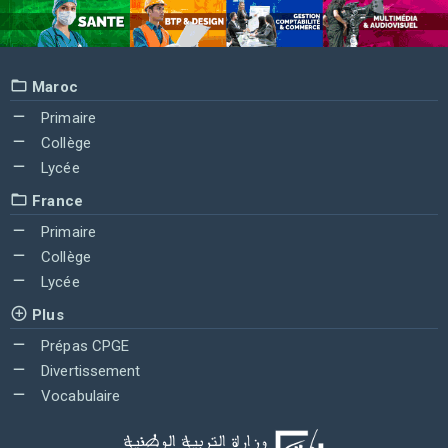
Maroc
Primaire
Collège
Lycée
France
Primaire
Collège
Lycée
Plus
Prépas CPGE
Divertissement
Vocabulaire