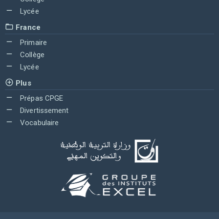
Lycée
France
Primaire
Collège
Lycée
Plus
Prépas CPGE
Divertissement
Vocabulaire