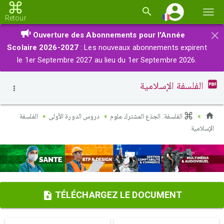
Basc
Retour
la
×
Ouverture des Abonnements pour l'Année
navi
Scolaire 2026-2027
: Les nouveaux abonnements expirent
le 1er Septembre 2027 au lieu du 1er Septembre 2026.
الفلسفة الإسلامية
الفلسفة: الجذع المشترك علوم
دروس الدورة الأولى
الفلسفة
الإسلامية
TÉLÉCHARGEZ LE DOCUMENT