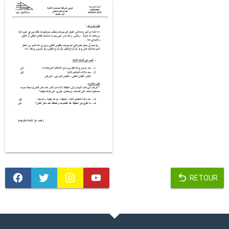
RETOUR