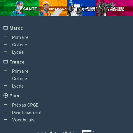
Maroc
Primaire
Collège
Lycée
France
Primaire
Collège
Lycée
Plus
Prépas CPGE
Divertissement
Vocabulaire