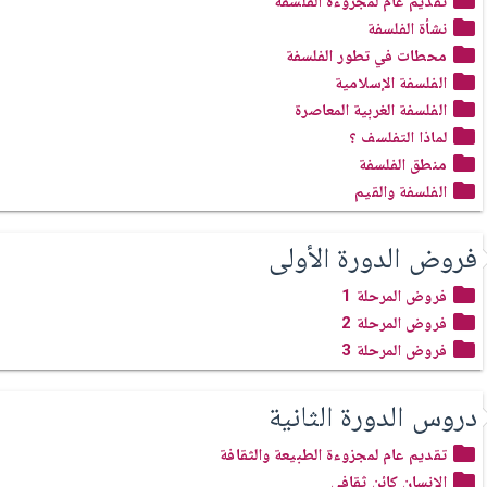
تقديم عام لمجزوءة الفلسفة
نشأة الفلسفة
محطات في تطور الفلسفة
الفلسفة الإسلامية
الفلسفة الغربية المعاصرة
لماذا التفلسف ؟
منطق الفلسفة
الفلسفة والقيم
فروض الدورة الأولى
فروض المرحلة 1
فروض المرحلة 2
فروض المرحلة 3
دروس الدورة الثانية
تقديم عام لمجزوءة الطبيعة والثقافة
الإنسان كائن ثقافي