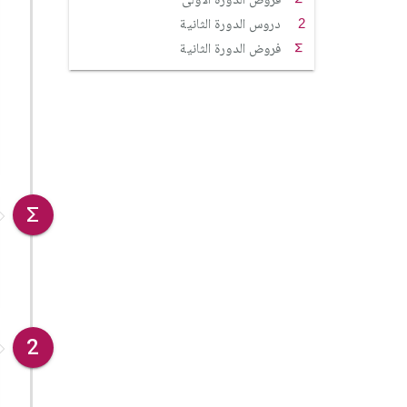
دروس الدورة الثانية
فروض الدورة الثانية
2