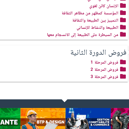
الإنسان كائن لغوي
المؤسسة كمظهر من مظاهر الثقافة
التمييز بين الطبيعة والثقافة
الطبيعة والنشاط الإنساني
من السيطرة على الطبيعة إلى الانسجام معها
فروض الدورة الثانية
فروض المرحلة 1
فروض المرحلة 2
فروض المرحلة 3