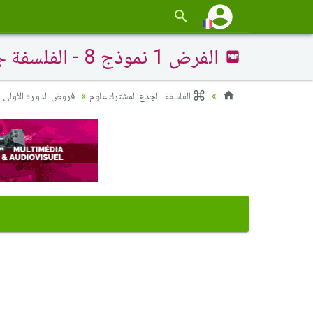
الفرض 1 نموذج 8 - الفلسفة جذع مشترك الدورة الأولى
الفلسفة: الجذع المشترك علوم
فروض الدورة الأولى