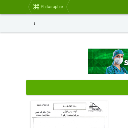
Philosophie