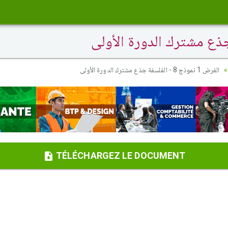
الفرض 1 نموذج 8 - الفلسفة جذع مشترك الدورة الأولى
TÉLÉCHARGEZ LE DOCUMENT