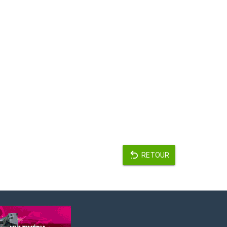
RETOUR