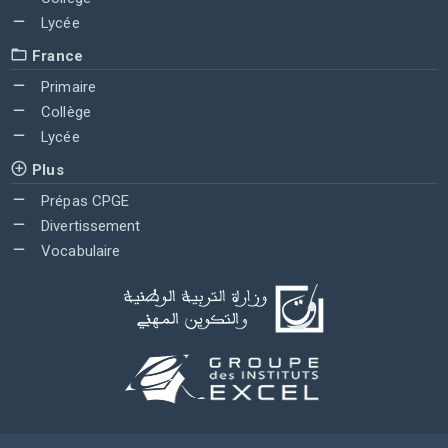
Lycée
France
Primaire
Collège
Lycée
Plus
Prépas CPGE
Divertissement
Vocabulaire