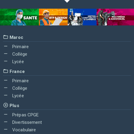
Maroc
Primaire
Collège
Lycée
France
Primaire
Collège
Lycée
Plus
Prépas CPGE
Divertissement
Vocabulaire