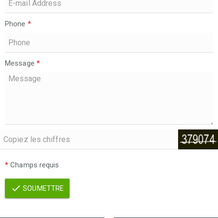
Phone
*
Message
*
*
Champs requis
SOUMETTRE