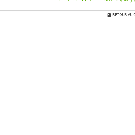
RETOUR AU 