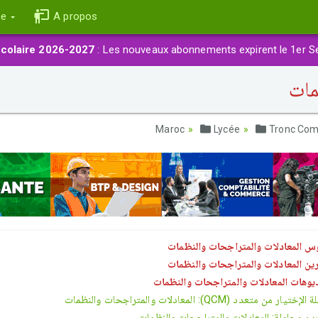
ce
A propos
colaire 2026-2027
: Les nouveaux abonnements expirent le 1er S
مات
Lycée
Tronc Co
س المعادلات والمتراجحات والنظمات
رين المعادلات والمتراجحات والنظمات
يوهات المعادلات والمتراجحات والنظمات
ختيار من متعدد (QCM): المعادلات والمتراجحات والنظمات
ين محلولة: المعادلات والمتراجحات والنظمات