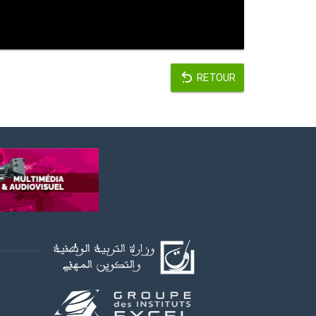
RETOUR