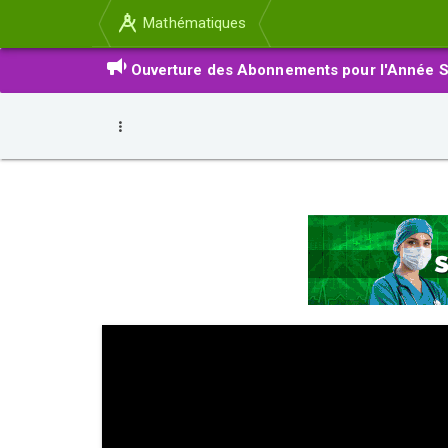
Mathématiques
Ouverture des Abonnements pour l'Année S