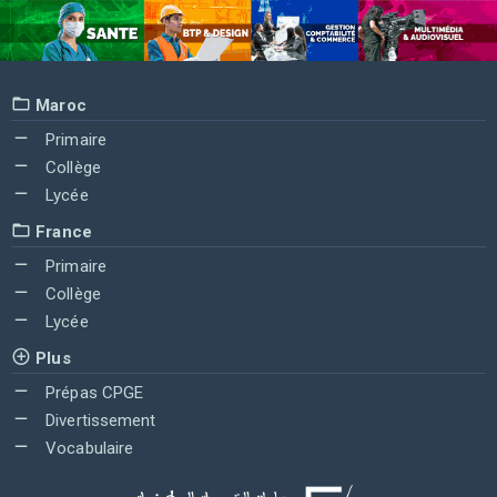
Maroc
Primaire
Collège
Lycée
France
Primaire
Collège
Lycée
Plus
Prépas CPGE
Divertissement
Vocabulaire