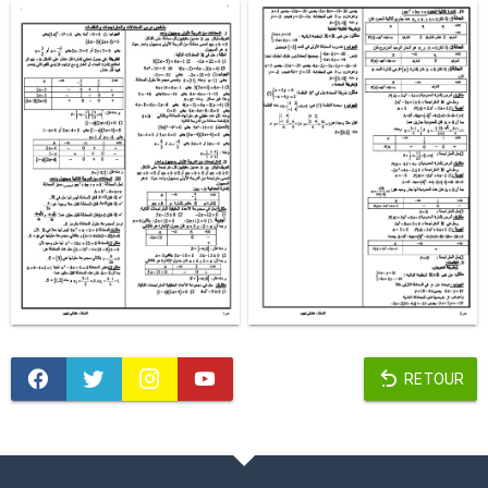
RETOUR