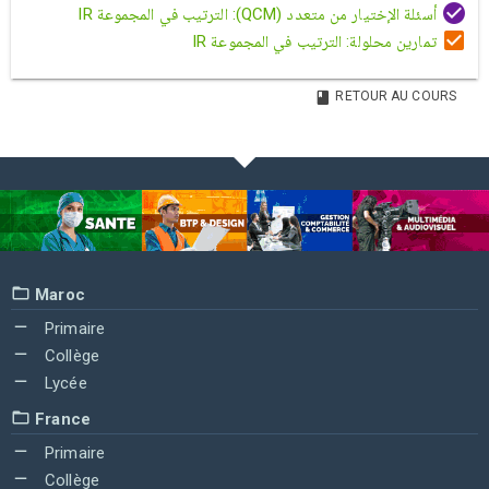
أسئلة الإختيار من متعدد (QCM): الترتيب في المجموعة IR
تمارين محلولة: الترتيب في المجموعة IR
RETOUR AU COURS
Maroc
Primaire
Collège
Lycée
France
Primaire
Collège