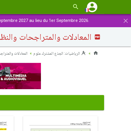
×
eptembre 2027 au lieu du 1er Septembre 2026.
المعادلات والمتراجحات والنظ
الرياضيات: الجذع المشترك علوم
المعادلات والمتراج