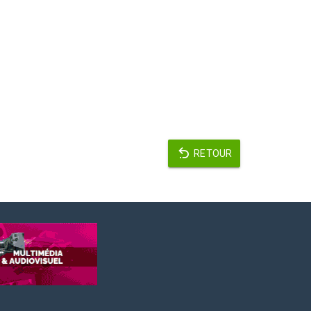
RETOUR