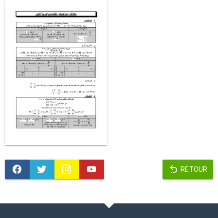
RETOUR