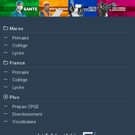
Maroc
Primaire
Collège
Lycée
France
Primaire
Collège
Lycée
Plus
Prépas CPGE
Divertissement
Vocabulaire