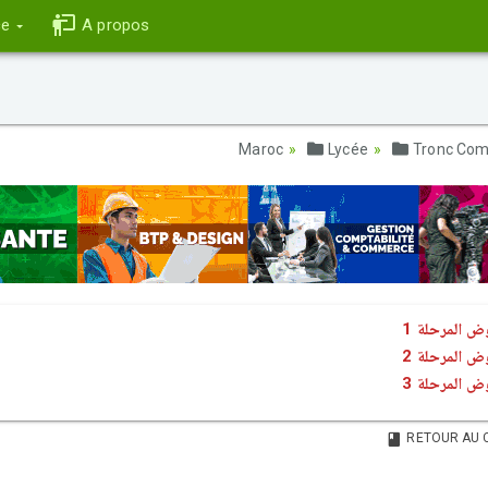
ce
A propos
Lycée
Tronc Co
ض المرحلة 1
ض المرحلة 2
ض المرحلة 3
RETOUR AU 