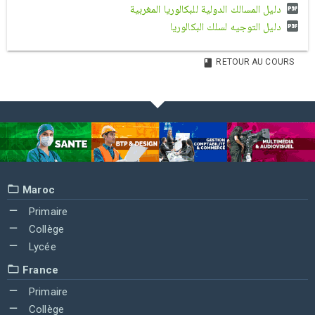
دليل المسالك الدولية للبكالوريا المغربية
دليل التوجيه لسلك البكالوريا
RETOUR AU COURS
Maroc
Primaire
Collège
Lycée
France
Primaire
Collège